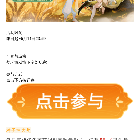
活动时间
即日起~5月11日23:59
可参与玩家
梦玩游戏旗下全部玩家
参与方式
点击下方按钮参与
种子抽大奖
每日完成任务可获得对应数量种子，消耗
5种子
可进行一