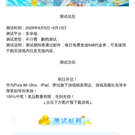
测试信息
测试时间：2025年9月5日~9月13日
测试平台：安卓端
测试类型：不计费 · 删档测试
测试说明：测试期间将通过邮件，每日免费发放648代金券，可直接用
于购买游戏内任意充值内容。
测试活动
明日开启！
华为Pura 80 Ultra、iPad、梦玩旗下游戏精美周边、游戏高额礼包等丰
厚奖励等你来抽！
100%中奖！奖品数量有限，先到先得！
↓点击下方图片预下载游戏↓