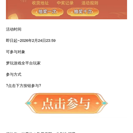
活动时间
即日起~2026年2月24日23:59
可参与对象
梦玩游戏全平台玩家
参与方式
?点击下方按钮参与?