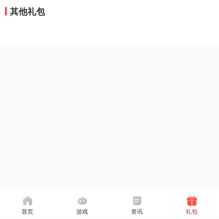
其他礼包
首页
游戏
资讯
礼包