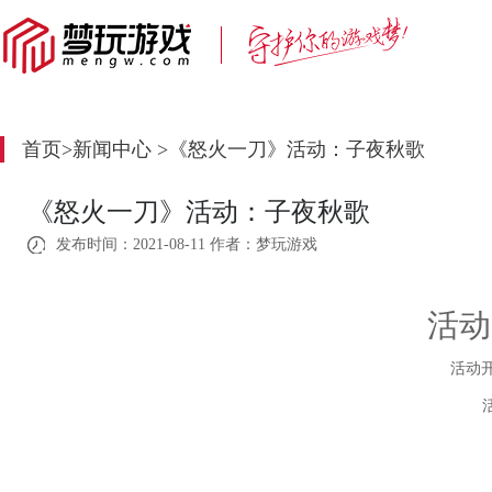
首页
>
新闻中心
>《怒火一刀》活动：子夜秋歌
《怒火一刀》活动：子夜秋歌
发布时间：2021-08-11 作者：梦玩游戏
活动
活动
活