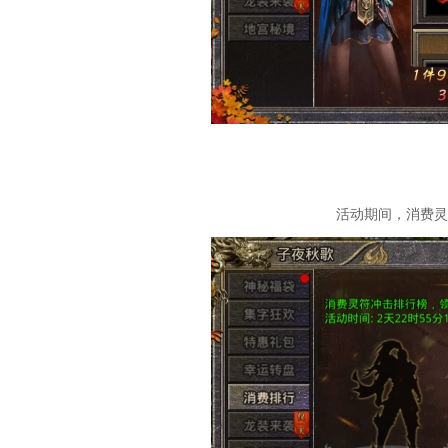
活动期间，消费灵