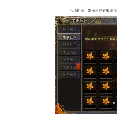
活动期间，击杀怪物有概率掉