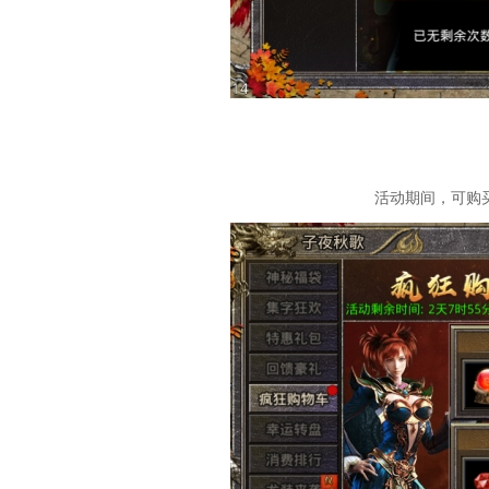
活动期间，可购