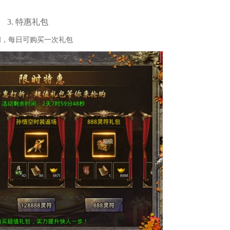
3. 特惠礼包
间，每日可购买一次礼包