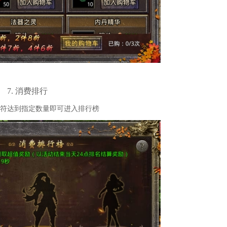
7. 消费排行
符达到指定数量即可进入排行榜