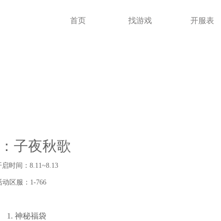
首页
找游戏
开服表
：子夜秋歌
开启时间：
8.11
~
8
.
13
动区服：1-766
1.
神秘福袋