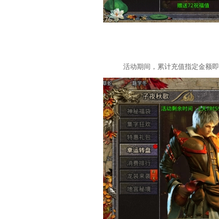
活动期间，累计充值指定金额即