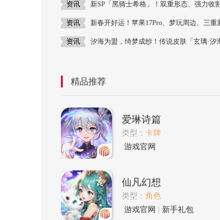
资讯
新SP「黑骑士希格」！双重形态、强力收割
资讯
资讯
精品推荐
爱琳诗篇
类型：
卡牌
游戏官网
仙凡幻想
类型：
角色
游戏官网
|
新手礼包