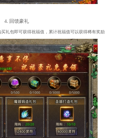
4. 回馈豪礼
购买礼包即可获得祝福值，累计祝福值可以获得稀有奖励