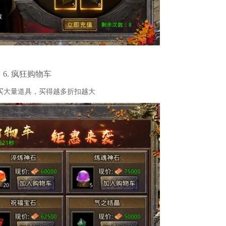
6. 疯狂购物车
买大量道具，买得越多折扣越大