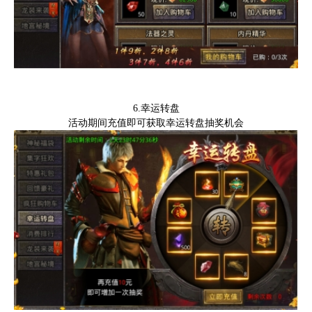
6.幸运转盘
活动期间充值即可获取幸运转盘抽奖机会