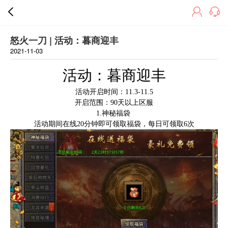
怒火一刀 | 活动：暮商迎丰
2021-11-03
活动：
暮商迎丰
活动开启时间：
11.3-11.5
开启范围：90天以上区服
1.神秘福袋
活动期间在线
20分钟即可领取福袋，每日可领取6次