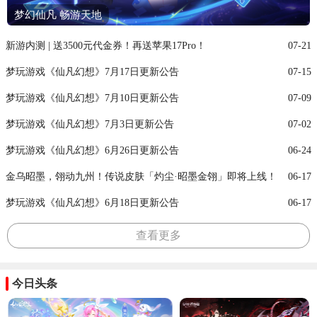
梦幻仙凡 畅游天地
新游内测 | 送3500元代金券！再送苹果17Pro！
07-21
梦玩游戏《仙凡幻想》7月17日更新公告
07-15
梦玩游戏《仙凡幻想》7月10日更新公告
07-09
梦玩游戏《仙凡幻想》7月3日更新公告
07-02
梦玩游戏《仙凡幻想》6月26日更新公告
06-24
金乌昭墨，翎动九州！传说皮肤「灼尘·昭墨金翎」即将上线！
06-17
梦玩游戏《仙凡幻想》6月18日更新公告
06-17
查看更多
今日头条