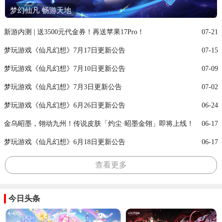
梦幻仙凡 畅游天地
新游内测 | 送3500元代金券！再送苹果17Pro！
07-21
梦玩游戏《仙凡幻想》7月17日更新公告
07-15
梦玩游戏《仙凡幻想》7月10日更新公告
07-09
梦玩游戏《仙凡幻想》7月3日更新公告
07-02
梦玩游戏《仙凡幻想》6月26日更新公告
06-24
金乌昭墨，翎动九州！传说皮肤「灼尘·昭墨金翎」即将上线！
06-17
梦玩游戏《仙凡幻想》6月18日更新公告
06-17
查看更多
今日头条