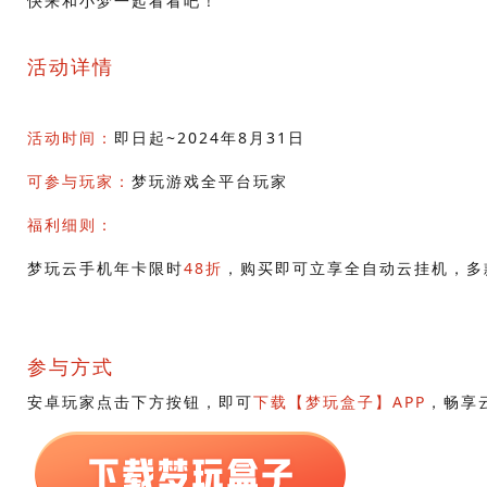
快来和小梦一起看看吧！
活动详情
活动时间：
即日起~2024年8月31日
可参与玩家：
梦玩游戏全平台玩家
福利细则：
梦玩云手机年卡限时
48折
，购买即可立享全自动云挂机，多
参与方式
安卓玩家点击下方按钮，即可
下载【梦玩盒子】APP
，畅享