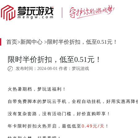
首页
>
新闻中心
>限时半价折扣，低至0.51元！
限时半价折扣，低至0.51元！
发布时间：2024-08-01 作者：梦玩游戏
火热暑期档，梦玩送福利！
自带免费脚本的梦玩云手机，全程自动挂机，好用实惠再降
没有复杂套路，没有活动门槛，好价直购即享！
年卡限时折扣火热开启，最低低至
0.49元/天
！