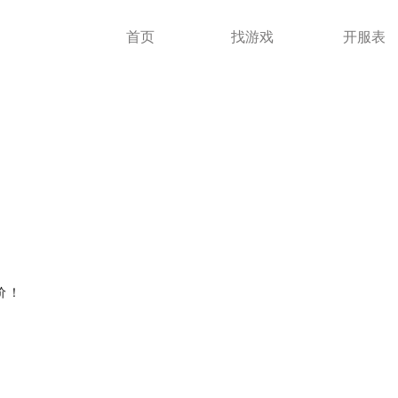
首页
找游戏
开服表
价！