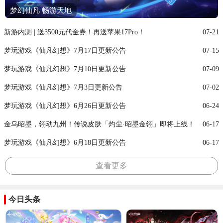
梦幻仙凡 畅游天地
新游内测 | 送3500元代金券！再送苹果17Pro！
07-21
梦玩游戏《仙凡幻想》7月17日更新公告
07-15
梦玩游戏《仙凡幻想》7月10日更新公告
07-09
梦玩游戏《仙凡幻想》7月3日更新公告
07-02
梦玩游戏《仙凡幻想》6月26日更新公告
06-24
金乌昭墨，翎动九州！传说皮肤「灼尘·昭墨金翎」即将上线！
06-17
梦玩游戏《仙凡幻想》6月18日更新公告
06-17
查看更多
今日头条