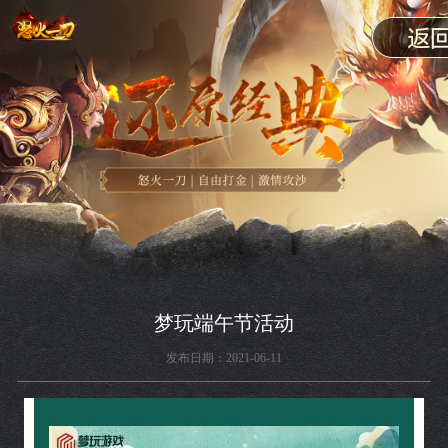
梦玩端午节活动
发布日期：2021-06-11