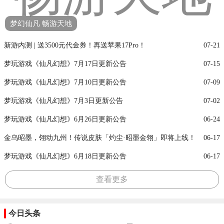
梦幻仙凡 畅游天地
新游内测 | 送3500元代金券！再送苹果17Pro！
07-21
梦玩游戏《仙凡幻想》7月17日更新公告
07-15
梦玩游戏《仙凡幻想》7月10日更新公告
07-09
梦玩游戏《仙凡幻想》7月3日更新公告
07-02
梦玩游戏《仙凡幻想》6月26日更新公告
06-24
金乌昭墨，翎动九州！传说皮肤「灼尘·昭墨金翎」即将上线！
06-17
梦玩游戏《仙凡幻想》6月18日更新公告
06-17
查看更多
今日头条