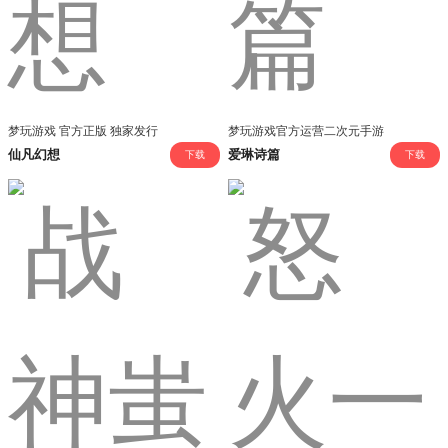
梦玩游戏 官方正版 独家发行
梦玩游戏官方运营二次元手游
仙凡幻想
爱琳诗篇
下载
下载