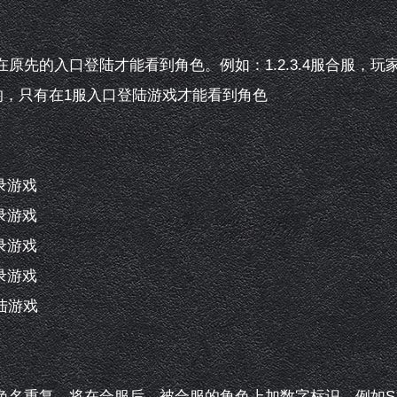
的入口登陆才能看到角色。例如：1.2.3.4服合服，玩家在
色的，只有在1服入口登陆游戏才能看到角色
录游戏
录游戏
录游戏
录游戏
登陆游戏
重复，将在合服后，被合服的角色上加数字标识。例如S1