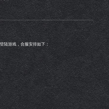
登陆游戏，合服安排如下：