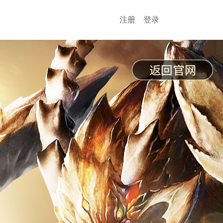
注册
登录