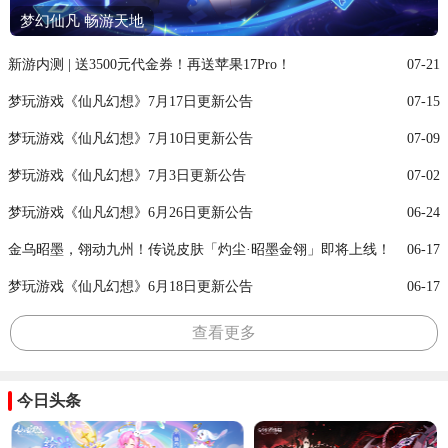
梦幻仙凡 畅游天地
新游内测 | 送3500元代金券！再送苹果17Pro！
07-21
梦玩游戏《仙凡幻想》7月17日更新公告
07-15
梦玩游戏《仙凡幻想》7月10日更新公告
07-09
梦玩游戏《仙凡幻想》7月3日更新公告
07-02
梦玩游戏《仙凡幻想》6月26日更新公告
06-24
金乌昭墨，翎动九州！传说皮肤「灼尘·昭墨金翎」即将上线！
06-17
梦玩游戏《仙凡幻想》6月18日更新公告
06-17
查看更多
今日头条