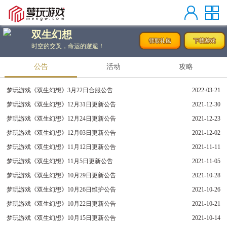
双生幻想
时空的交叉，命运的邂逅！
公告
活动
攻略
梦玩游戏《双生幻想》3月22日合服公告
2022-03-21
梦玩游戏《双生幻想》12月31日更新公告
2021-12-30
梦玩游戏《双生幻想》12月24日更新公告
2021-12-23
梦玩游戏《双生幻想》12月03日更新公告
2021-12-02
梦玩游戏《双生幻想》11月12日更新公告
2021-11-11
梦玩游戏《双生幻想》11月5日更新公告
2021-11-05
梦玩游戏《双生幻想》10月29日更新公告
2021-10-28
梦玩游戏《双生幻想》10月26日维护公告
2021-10-26
梦玩游戏《双生幻想》10月22日更新公告
2021-10-21
梦玩游戏《双生幻想》10月15日更新公告
2021-10-14