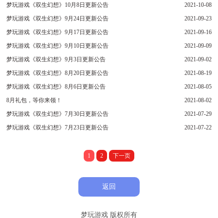
梦玩游戏《双生幻想》10月8日更新公告
2021-10-08
梦玩游戏《双生幻想》9月24日更新公告
2021-09-23
梦玩游戏《双生幻想》9月17日更新公告
2021-09-16
梦玩游戏《双生幻想》9月10日更新公告
2021-09-09
梦玩游戏《双生幻想》9月3日更新公告
2021-09-02
梦玩游戏《双生幻想》8月20日更新公告
2021-08-19
梦玩游戏《双生幻想》8月6日更新公告
2021-08-05
8月礼包，等你来领！
2021-08-02
梦玩游戏《双生幻想》7月30日更新公告
2021-07-29
梦玩游戏《双生幻想》7月23日更新公告
2021-07-22
1
2
下一页
返回
梦玩游戏 版权所有