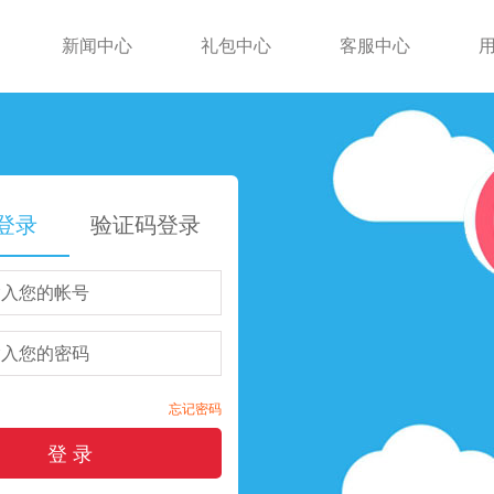
新闻中心
礼包中心
客服中心
登录
验证码登录
忘记密码
登 录