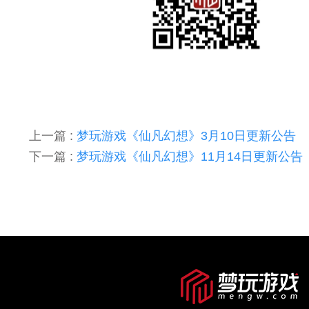
上一篇 :
梦玩游戏《仙凡幻想》3月10日更新公告
下一篇 :
梦玩游戏《仙凡幻想》11月14日更新公告