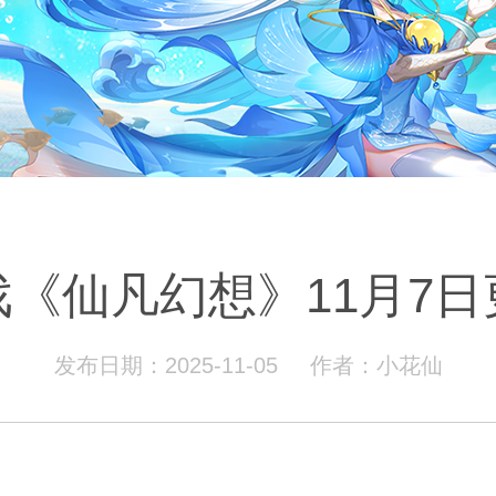
《仙凡幻想》11月7
发布日期：2025-11-05
作者：小花仙