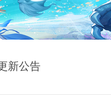
日更新公告