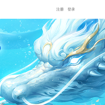
注册
登录