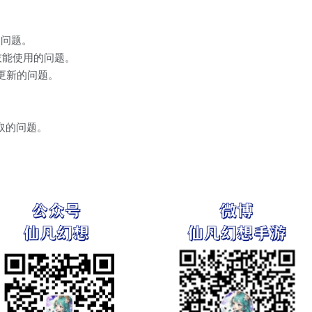
的问题。
技能使用的问题。
更新的问题。
取的问题。