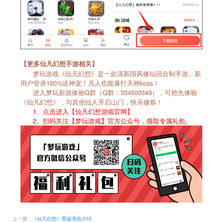
【更多仙凡幻想手游相关】
梦玩游戏《仙凡幻想》是一款清新国风修仙回合制手游。新
用户登录100%送神宠！凡人也能
暴打天神boss！
进入梦玩新游体验Q群（Q群：334500349），可抢先体验
《仙凡幻想》，与其他仙人开启山门，快乐修炼！
1、点击进入【
仙凡幻想游戏官网
】
2、
扫码关注【梦玩游戏】官方公众号，领取专属礼包。
上一篇 :
《仙凡幻想》图鉴系统介绍