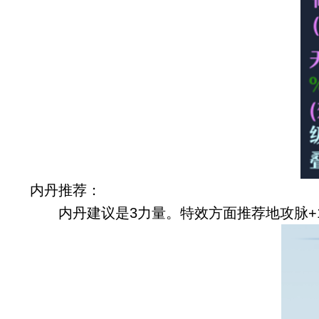
内丹推荐：
内丹建议是3力量。特效方面推荐地攻脉+