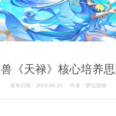
仙兽《天禄》核心培养思
发布日期：2023-06-20
作者：梦玩游戏