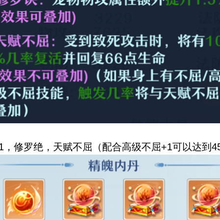
1，修罗绝，天赋不屈（配合高级不屈+1可以达到4