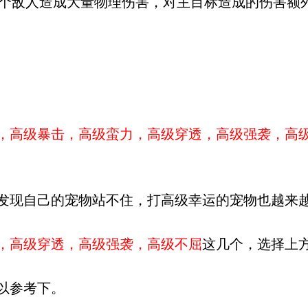
的3个敌人造成大量物理伤害，对主目标造成的伤害
，高级暴击，高级蛮力，高级穿透，高级强袭，高级
发现自己的宠物站不住，打高级幸运的宠物也越来
，高级穿透，高级强袭，高级不屈
这几个，选择上
以参考下。