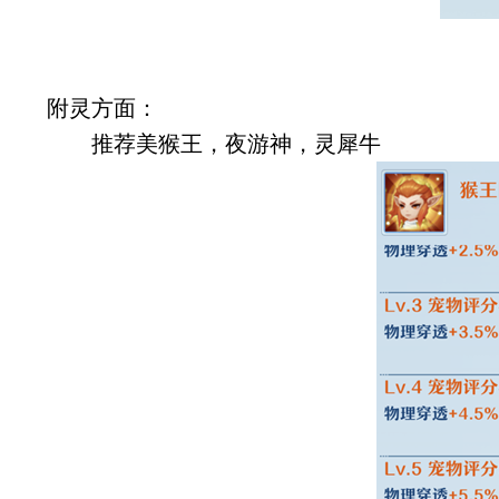
附灵方面：
推荐美猴王，夜游神，灵犀牛