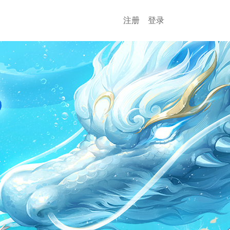
注册
登录