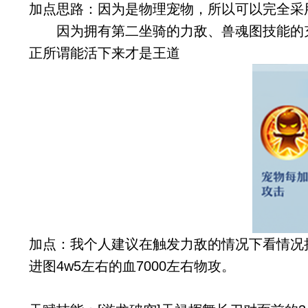
加点思路：因为是物理宠物，所以可以完全采
因为拥有第二坐骑的力敌、兽魂图技能的
正所谓能活下来才是王道
加点：
我个人建议在触发力敌的情况下看情况把
进图4w5左右的血7000左右物攻。