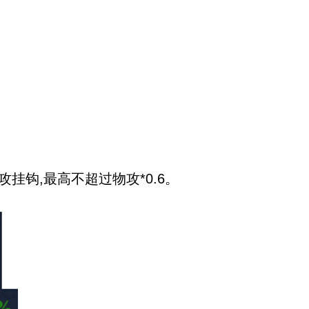
钩,最高不超过物攻*0.6。