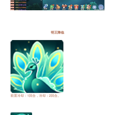
明王降临
前置冷却：1回合，冷却：2回合。