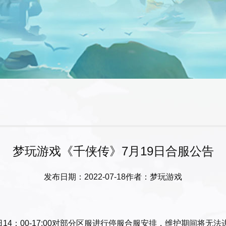
梦玩游戏《千侠传》7月19日合服公告
发布日期：2022-07-18
作者：梦玩游戏
14：00-17:00对部分区服进行停服合服安排，维护期间将