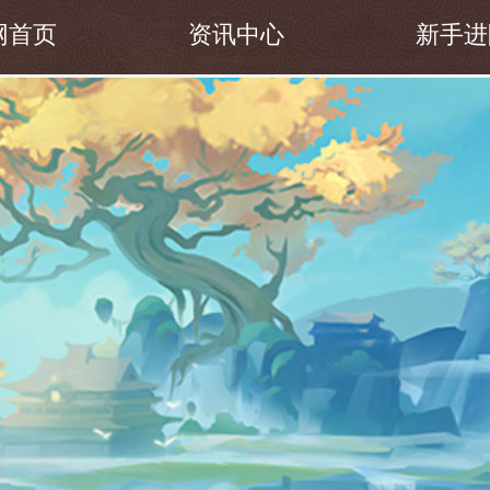
网首页
资讯中心
新手进