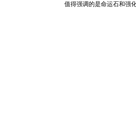
值得强调的是命运石和强