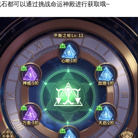
化石都可以通过挑战命运神殿进行获取哦~