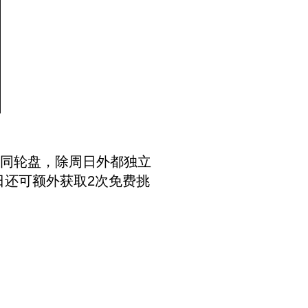
不同轮盘，除周日外都独立
日还可额外获取2次免费挑