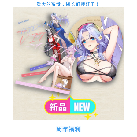
泼天的富贵，团长们接好了！
周年福利