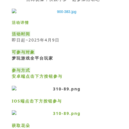
活动详情
活动时间
即日起~2025年4月9日
可参与对象
梦玩游戏全平台玩家
参与方式
安卓端
点击下方按钮参与
IOS端
点击下方按钮参与
获取花朵