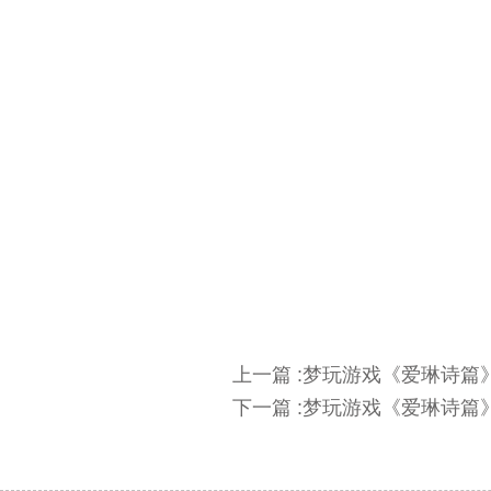
上一篇 :梦玩游戏《爱琳诗篇》
下一篇 :梦玩游戏《爱琳诗篇