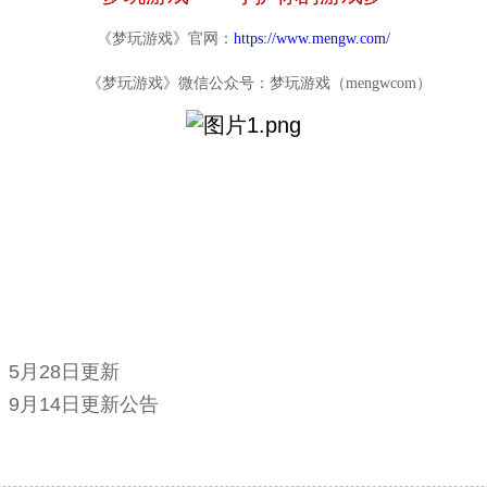
《梦玩游戏》官网：
https://www.mengw.com/
《梦玩游戏》微信公众号：梦玩游戏（mengwcom）
5月28日更新
》9月14日更新公告