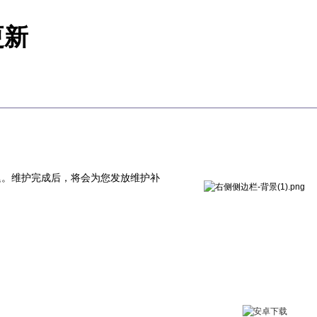
更新
者延迟。维护完成后，将会为您发放维护补