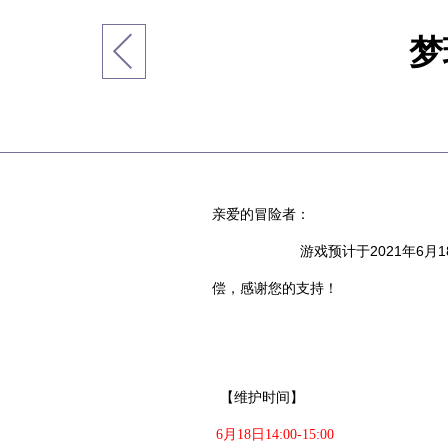
梦
亲爱的冒险者：
游戏预计于2021年6月
偿，感谢您的支持！
【维护时间】
6月18日14:00-15:00