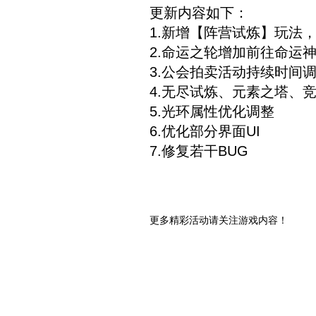
更新内容如下：
1.新增【阵营试炼】玩法
2.命运之轮增加前往命运
3.公会拍卖活动持续时间
4.无尽试炼、元素之塔、
5.光环属性优化调整
6.优化部分界面UI
7.修复若干BUG
更多精彩活动请关注游戏内容！