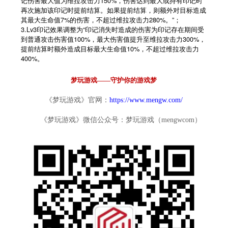
记伤害最大值为维拉攻击力150%，伤害达到最大或持有印记时
再次施加该印记时提前结算。如果提前结算，则额外对目标造成
其最大生命值7%的伤害，不超过维拉攻击力280%。”；
3.Lv3印记效果调整为“印记消失时造成的伤害为印记存在期间受
到普通攻击伤害值100%，最大伤害值提升至维拉攻击力300%，
提前结算时额外造成目标最大生命值10%，不超过维拉攻击力
400%。
梦玩游戏——守护你的游戏梦
《梦玩游戏》官网：
https://www.mengw.com/
《梦玩游戏》微信公众号：梦玩游戏（mengwcom）