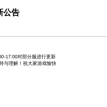
新公告
-17:00对部分服进行更新
持与理解！祝大家游戏愉快