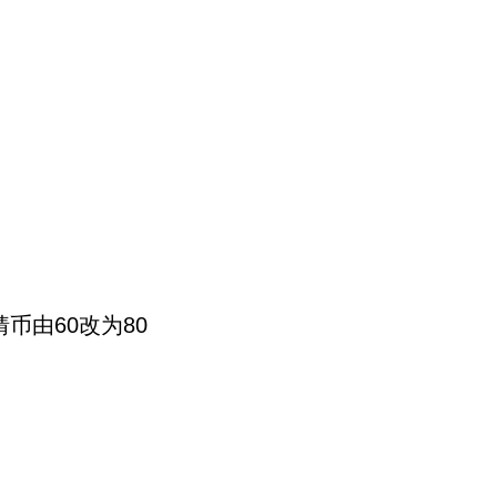
币由60改为80