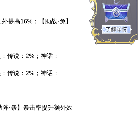
外提高16%；【助战·免】
：传说：2%；神话：
：传说：2%；神话：
助阵·暴】暴击率提升额外效