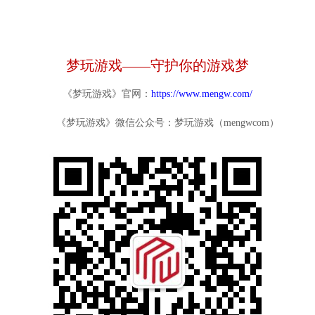
梦玩游戏——守护你的游戏梦
《梦玩游戏》官网：
https://www.mengw.com/
《梦玩游戏》微信公众号：梦玩游戏（mengwcom）