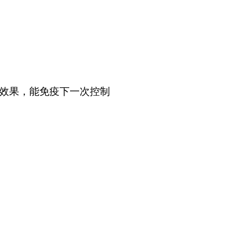
益效果，能免疫下一次控制