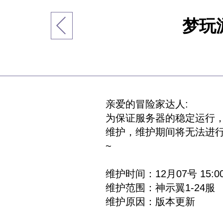
梦玩
亲爱的冒险家达人:
为保证服务器的稳定运行，给
维护，维护期间将无法进
~
维护时间：12月07号 15:00-
维护范围：神示翼1-24服
维护原因：版本更新