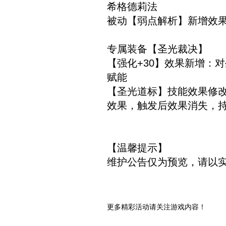
希格德莉法
被动【弱点解析】新增效
专属装备【圣光裁决】
【强化+30】效果新增：对
赋能
【圣光道标】技能效果修改
效果，触发后效果消失，持
【温馨提示】
维护公告仅为预览，请以
更多精彩活动请关注游戏内容！