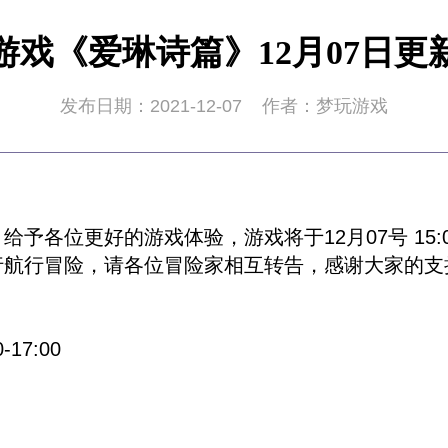
游戏《爱琳诗篇》12月07日更
发布日期：2021-12-07
作者：梦玩游戏
予各位更好的游戏体验，游戏将于12月07号 15:00
行航行冒险，请各位冒险家相互转告，感谢大家的支
17:00