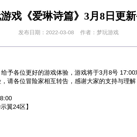
游戏《爱琳诗篇》3月8日更
发布日期：2022-03-08
作者：梦玩游戏
给予各位更好的游戏体验，游戏将于3月8号 17:0
险，请各位冒险家相互转告，感谢大家的支持与理解
:00
示翼24区】