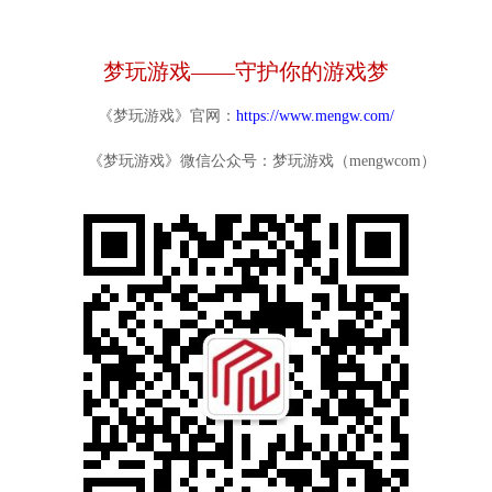
梦玩游戏——守护你的游戏梦
《梦玩游戏》官网：
https://www.mengw.com/
《梦玩游戏》微信公众号：梦玩游戏（mengwcom）