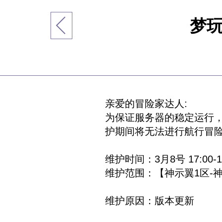
梦玩
亲爱的冒险家达人:
为保证服务器的稳定运行，
护期间将无法进行航行冒
维护时间：3月8号 17:00-18
维护范围：【神示翼1区-神
维护原因：版本更新