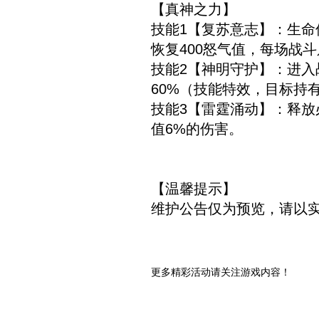
【真神之力】
技能1【复苏意志】：生命
恢复400怒气值，每场战斗
技能2【神明守护】：进入
60%（技能特效，目标持
技能3【雷霆涌动】：释放
值6%的伤害。
【温馨提示】
维护公告仅为预览，请以
更多精彩活动请关注游戏内容！