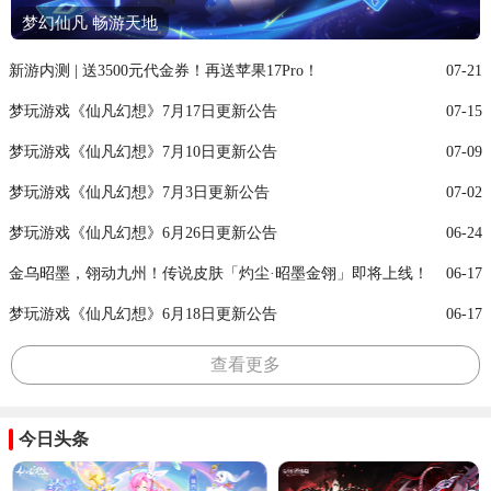
梦幻仙凡 畅游天地
新游内测 | 送3500元代金券！再送苹果17Pro！
07-21
梦玩游戏《仙凡幻想》7月17日更新公告
07-15
梦玩游戏《仙凡幻想》7月10日更新公告
07-09
梦玩游戏《仙凡幻想》7月3日更新公告
07-02
梦玩游戏《仙凡幻想》6月26日更新公告
06-24
金乌昭墨，翎动九州！传说皮肤「灼尘·昭墨金翎」即将上线！
06-17
梦玩游戏《仙凡幻想》6月18日更新公告
06-17
查看更多
今日头条