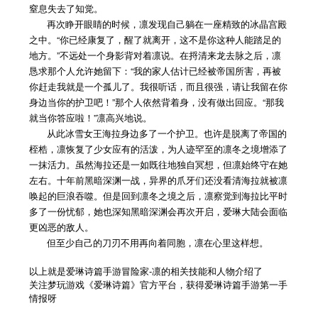
窒息失去了知觉。
再次睁开眼睛的时候，凛发现自己躺在一座精致的冰晶宫殿
之中。“你已经康复了，醒了就离开，这不是你这种人能踏足的
地方。”不远处一个身影背对着凛说。在捋清来龙去脉之后，凛
恳求那个人允许她留下：“我的家人估计已经被帝国所害，再被
你赶走我就是一个孤儿了。我很听话，而且很强，请让我留在你
身边当你的护卫吧！”那个人依然背着身，没有做出回应。“那我
就当你答应啦！”凛高兴地说。
从此冰雪女王海拉身边多了一个护卫。也许是脱离了帝国的
桎梏，凛恢复了少女应有的活泼，为人迹罕至的凛冬之境增添了
一抹活力。虽然海拉还是一如既往地独自冥想，但凛始终守在她
左右。十年前黑暗深渊一战，异界的爪牙们还没看清海拉就被凛
唤起的巨浪吞噬。但是回到凛冬之境之后，凛察觉到海拉比平时
多了一份忧郁，她也深知黑暗深渊会再次开启，爱琳大陆会面临
更凶恶的敌人。
但至少自己的刀刃不用再向着同胞，凛在心里这样想。
以上就是爱琳诗篇手游冒险家-凛的相关技能和人物介绍了
关注梦玩游戏《爱琳诗篇》官方平台，获得爱琳诗篇手游第一手
情报呀