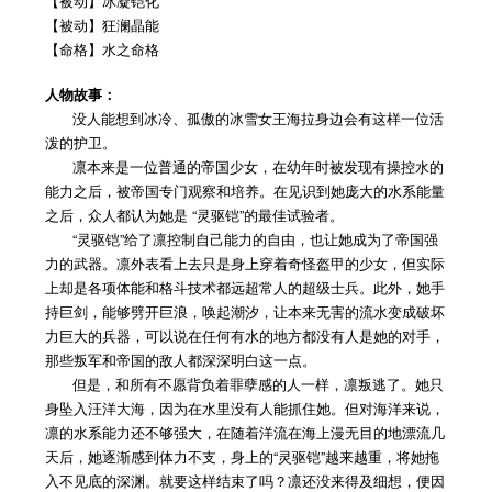
【被动】冰凝铠化
【被动】狂澜晶能
【命格】水之命格
人物故事：
没人能想到冰冷、孤傲的冰雪女王海拉身边会有这样一位活
泼的护卫。
凛本来是一位普通的帝国少女，在幼年时被发现有操控水的
能力之后，被帝国专门观察和培养。在见识到她庞大的水系能量
之后，众人都认为她是 “灵驱铠”的最佳试验者。
“灵驱铠”给了凛控制自己能力的自由，也让她成为了帝国强
力的武器。凛外表看上去只是身上穿着奇怪盔甲的少女，但实际
上却是各项体能和格斗技术都远超常人的超级士兵。此外，她手
持巨剑，能够劈开巨浪，唤起潮汐，让本来无害的流水变成破坏
力巨大的兵器，可以说在任何有水的地方都没有人是她的对手，
那些叛军和帝国的敌人都深深明白这一点。
但是，和所有不愿背负着罪孽感的人一样，凛叛逃了。她只
身坠入汪洋大海，因为在水里没有人能抓住她。但对海洋来说，
凛的水系能力还不够强大，在随着洋流在海上漫无目的地漂流几
天后，她逐渐感到体力不支，身上的“灵驱铠”越来越重，将她拖
入不见底的深渊。就要这样结束了吗？凛还没来得及细想，便因